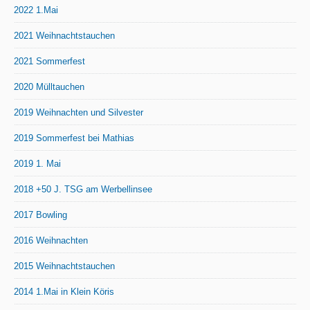
2022 1.Mai
2021 Weihnachtstauchen
2021 Sommerfest
2020 Mülltauchen
2019 Weihnachten und Silvester
2019 Sommerfest bei Mathias
2019 1. Mai
2018 +50 J. TSG am Werbellinsee
2017 Bowling
2016 Weihnachten
2015 Weihnachtstauchen
2014 1.Mai in Klein Köris