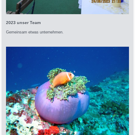
2023 unser Team
Gemeinsam etwas unternehmen.