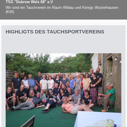
TSG "Dubrow Wels 68" e.V
Wir sind ein Tauchverein im Raum Wildau und Königs Wusterhausen
(KW)
HIGHLIGTS DES TAUCHSPORTVEREINS