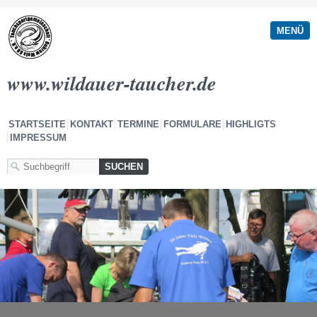
MENÜ
www.wildauer-taucher.de
STARTSEITE
KONTAKT
TERMINE
FORMULARE
HIGHLIGTS
IMPRESSUM