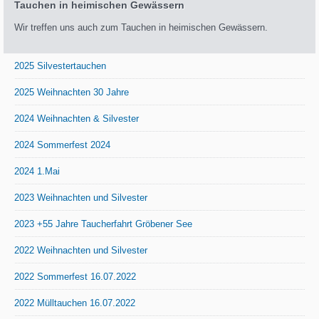
Tauchen in heimischen Gewässern
Wir treffen uns auch zum Tauchen in heimischen Gewässern.
2025 Silvestertauchen
2025 Weihnachten 30 Jahre
2024 Weihnachten & Silvester
2024 Sommerfest 2024
2024 1.Mai
2023 Weihnachten und Silvester
2023 +55 Jahre Taucherfahrt Gröbener See
2022 Weihnachten und Silvester
2022 Sommerfest 16.07.2022
2022 Mülltauchen 16.07.2022