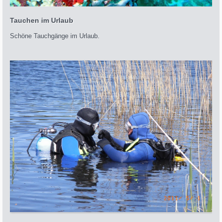
Tauchen im Urlaub
Schöne Tauchgänge im Urlaub.