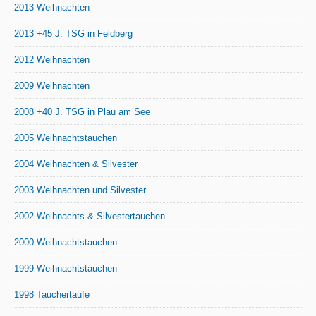
2013 Weihnachten
2013 +45 J. TSG in Feldberg
2012 Weihnachten
2009 Weihnachten
2008 +40 J. TSG in Plau am See
2005 Weihnachtstauchen
2004 Weihnachten & Silvester
2003 Weihnachten und Silvester
2002 Weihnachts-& Silvestertauchen
2000 Weihnachtstauchen
1999 Weihnachtstauchen
1998 Tauchertaufe