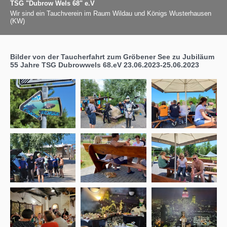
TSG "Dubrow Wels 68" e.V
Wir sind ein Tauchverein im Raum Wildau und Königs Wusterhausen
(KW)
Bilder von der Taucherfahrt zum Gröbener See zu Jubiläum
55 Jahre TSG Dubrowwels 68.eV 23.06.2023-25.06.2023