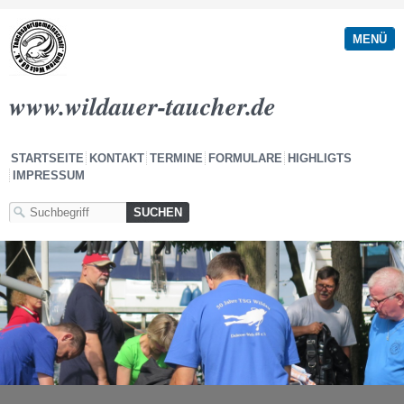
MENÜ
www.wildauer-taucher.de
STARTSEITE
KONTAKT
TERMINE
FORMULARE
HIGHLIGTS
IMPRESSUM