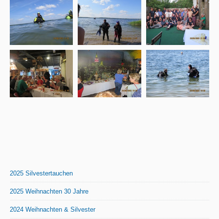
2025 Silvestertauchen
2025 Weihnachten 30 Jahre
2024 Weihnachten & Silvester