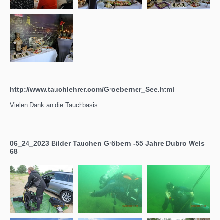
http://www.tauchlehrer.com/Groeberner_See.html
Vielen Dank an die Tauchbasis.
06_24_2023 Bilder Tauchen Gröbern -55 Jahre Dubro Wels
68