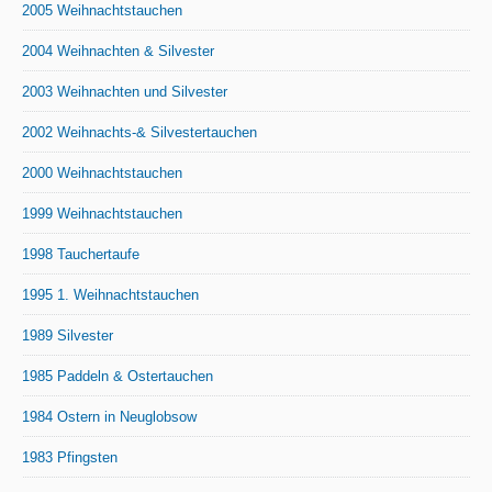
2005 Weihnachtstauchen
2004 Weihnachten & Silvester
2003 Weihnachten und Silvester
2002 Weihnachts-& Silvestertauchen
2000 Weihnachtstauchen
1999 Weihnachtstauchen
1998 Tauchertaufe
1995 1. Weihnachtstauchen
1989 Silvester
1985 Paddeln & Ostertauchen
1984 Ostern in Neuglobsow
1983 Pfingsten