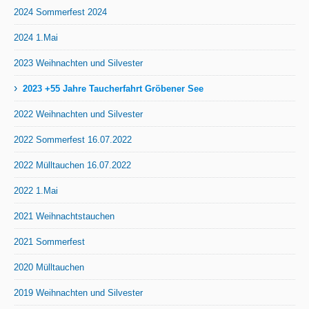
2024 Sommerfest 2024
2024 1.Mai
2023 Weihnachten und Silvester
›
2023 +55 Jahre Taucherfahrt Gröbener See
2022 Weihnachten und Silvester
2022 Sommerfest 16.07.2022
2022 Mülltauchen 16.07.2022
2022 1.Mai
2021 Weihnachtstauchen
2021 Sommerfest
2020 Mülltauchen
2019 Weihnachten und Silvester