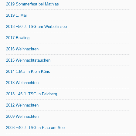
2019 Sommerfest bei Mathias
2019 1. Mai
2018 +50 J. TSG am Werbellinsee
2017 Bowling
2016 Weihnachten
2015 Weihnachtstauchen
2014 1.Mai in Klein Köris
2013 Weihnachten
2013 +45 J. TSG in Feldberg
2012 Weihnachten
2009 Weihnachten
2008 +40 J. TSG in Plau am See