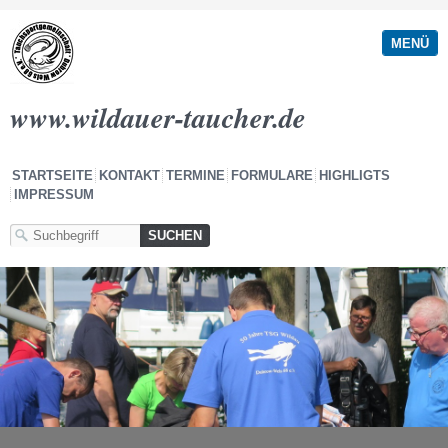
MENÜ
www.wildauer-taucher.de
STARTSEITE
KONTAKT
TERMINE
FORMULARE
HIGHLIGTS
IMPRESSUM