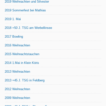
2019 Weihnachten und Silvester
2019 Sommerfest bei Mathias
2019 1. Mai
2018 +50 J. TSG am Werbellinsee
2017 Bowling
2016 Weihnachten
2015 Weihnachtstauchen
2014 1.Mai in Klein Köris
2013 Weihnachten
2013 +45 J. TSG in Feldberg
2012 Weihnachten
2009 Weihnachten