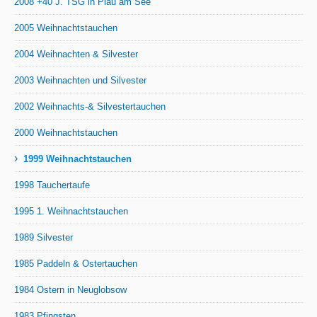
2008 +40 J. TSG in Plau am See
2005 Weihnachtstauchen
2004 Weihnachten & Silvester
2003 Weihnachten und Silvester
2002 Weihnachts-& Silvestertauchen
2000 Weihnachtstauchen
›
1999 Weihnachtstauchen
1998 Tauchertaufe
1995 1. Weihnachtstauchen
1989 Silvester
1985 Paddeln & Ostertauchen
1984 Ostern in Neuglobsow
1983 Pfingsten