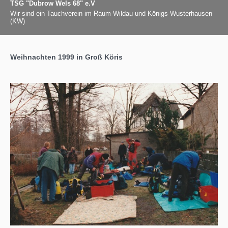
TSG "Dubrow Wels 68" e.V
Wir sind ein Tauchverein im Raum Wildau und Königs Wusterhausen
(KW)
Weihnachten 1999 in Groß Köris