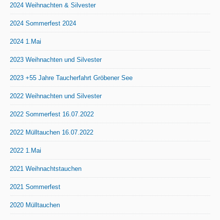
2024 Weihnachten & Silvester
2024 Sommerfest 2024
2024 1.Mai
2023 Weihnachten und Silvester
2023 +55 Jahre Taucherfahrt Gröbener See
2022 Weihnachten und Silvester
2022 Sommerfest 16.07.2022
2022 Mülltauchen 16.07.2022
2022 1.Mai
2021 Weihnachtstauchen
2021 Sommerfest
2020 Mülltauchen