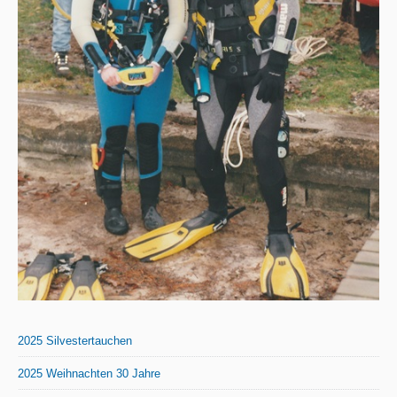
2025 Silvestertauchen
2025 Weihnachten 30 Jahre