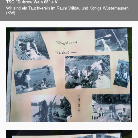
TSG "Dubrow Wels 68" e.V
Wir sind ein Tauchverein im Raum Wildau und Königs Wusterhausen
(KW)