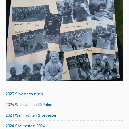
2025 Silvestertauchen
2025 Weihnachten 30 Jahre
2024 Weihnachten & Silvester
2024 Sommerfest 2024