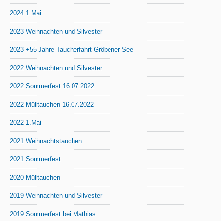
2024 1.Mai
2023 Weihnachten und Silvester
2023 +55 Jahre Taucherfahrt Gröbener See
2022 Weihnachten und Silvester
2022 Sommerfest 16.07.2022
2022 Mülltauchen 16.07.2022
2022 1.Mai
2021 Weihnachtstauchen
2021 Sommerfest
2020 Mülltauchen
2019 Weihnachten und Silvester
2019 Sommerfest bei Mathias