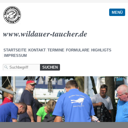
MENÜ
www.wildauer-taucher.de
STARTSEITE
KONTAKT
TERMINE
FORMULARE
HIGHLIGTS
IMPRESSUM