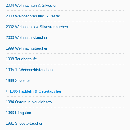
2004 Weihnachten & Silvester
2003 Weihnachten und Silvester
2002 Weihnachts-& Silvestertauchen
2000 Weihnachtstauchen
1999 Weihnachtstauchen
1998 Tauchertaufe
1995 1. Weihnachtstauchen
1989 Silvester
›
1985 Paddeln & Ostertauchen
1984 Ostern in Neuglobsow
1983 Pfingsten
1981 Silvestertauchen