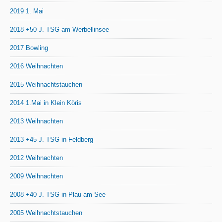
2019 1. Mai
2018 +50 J. TSG am Werbellinsee
2017 Bowling
2016 Weihnachten
2015 Weihnachtstauchen
2014 1.Mai in Klein Köris
2013 Weihnachten
2013 +45 J. TSG in Feldberg
2012 Weihnachten
2009 Weihnachten
2008 +40 J. TSG in Plau am See
2005 Weihnachtstauchen